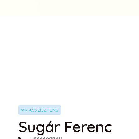
MR ASSZISZTENS
Sugár Ferenc