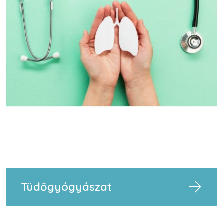
Tüdőgyógyászat