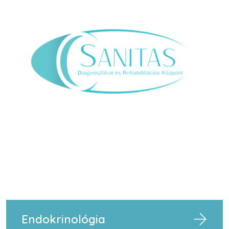
Endokrinológia