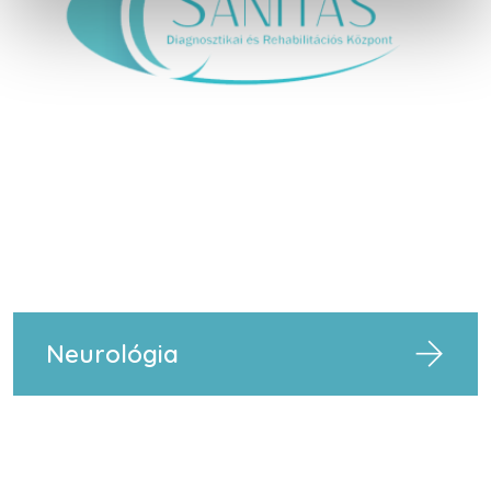
Neurológia