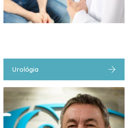
Telefon
Urológia