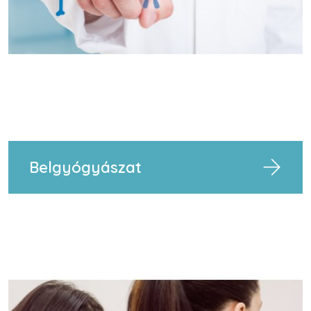
Belgyógyászat