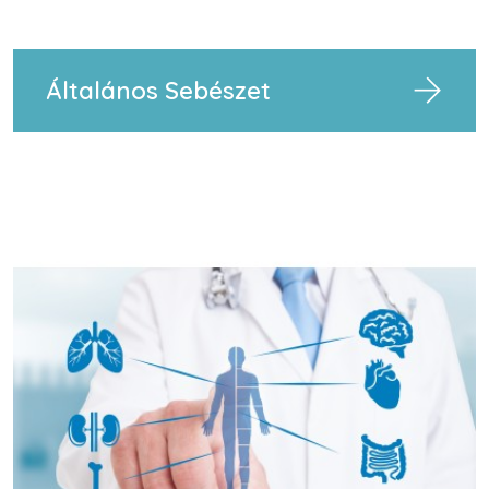
Általános Sebészet