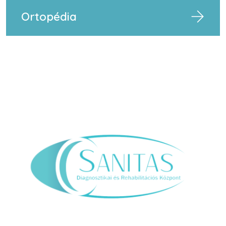
Ortopédia