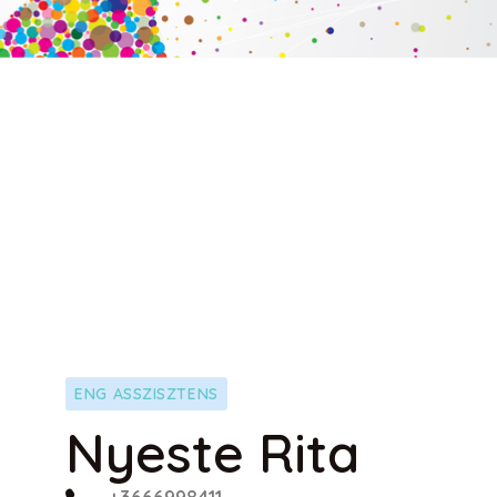
ENG ASSZISZTENS
Nyeste Rita