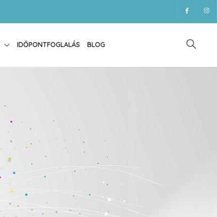
IDŐPONTFOGLALÁS
BLOG